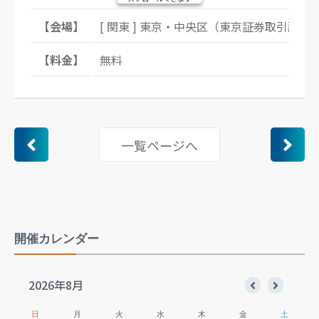
【会場】
[ 関東 ] 東京・中央区（東京証券取引所
【料金】
無料
一覧ページへ
開催カレンダー
2026年8月
日
月
火
水
木
金
土