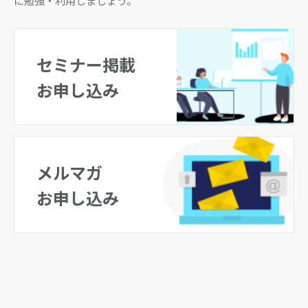
に勉強・利用しましょう。
セミナー掲載
お申し込み
メルマガ
お申し込み