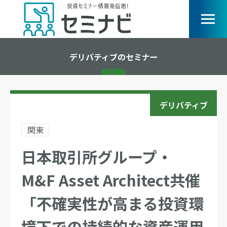
デリバティブのセミナー
デリバティブ
関東
日本取引所グループ・
M&F Asset Architect共催
「不確実性が高まる投資環
境下での持続的な資産運用