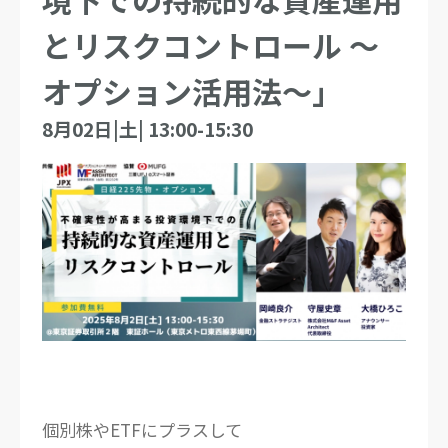
とリスクコントロール ～
オプション活用法～」
8月02日|土| 13:00-15:30
個別株やETFにプラスして