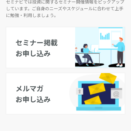
セミナビでは投資に関するセミナー開催情報をピックアップ
しています。ご自身のニーズやスケジュールに合わせて上手
に勉強・利用しましょう。
セミナー掲載
お申し込み
メルマガ
お申し込み