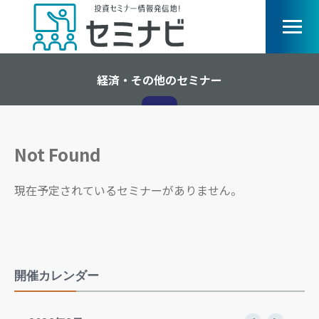
経済・その他のセミナー
Not Found
現在予定されているセミナーがありません。
開催カレンダー