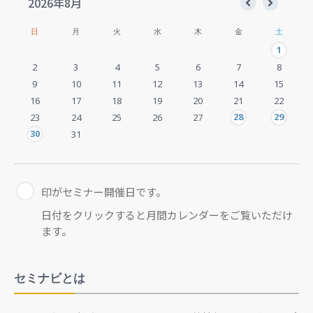
2026年8月
日
月
火
水
木
金
土
1
2
3
4
5
6
7
8
9
10
11
12
13
14
15
16
17
18
19
20
21
22
28
29
23
24
25
26
27
30
31
印がセミナー開催日です。
日付をクリックすると月間カレンダーをご覧いただけ
ます。
セミナビとは