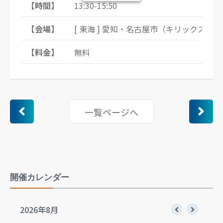
【時間】
13:30-15:50
【会場】
[ 東海 ] 愛知・名古屋市（キリックス丸
【料金】
無料
一覧ページへ
開催カレンダー
2026年8月