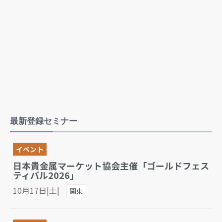
最新登録セミナー
イベント
日本貴金属マーケット協会主催「ゴールドフェス
ティバル2026」
10月17日|土|
関東