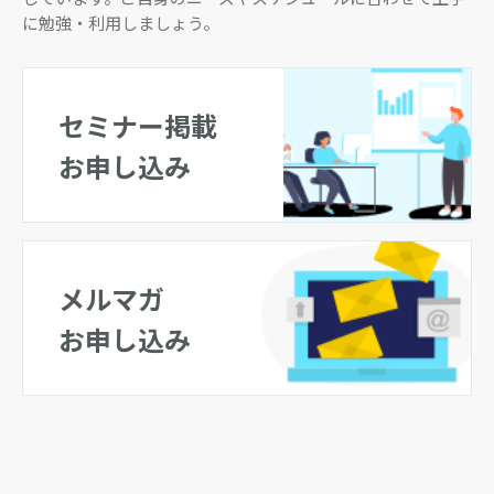
に勉強・利用しましょう。
セミナー掲載
お申し込み
メルマガ
お申し込み