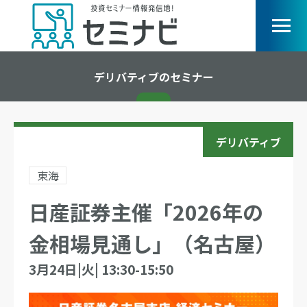
デリバティブのセミナー
デリバティブ
東海
日産証券主催「2026年の
金相場見通し」（名古屋）
3月24日|火| 13:30-15:50